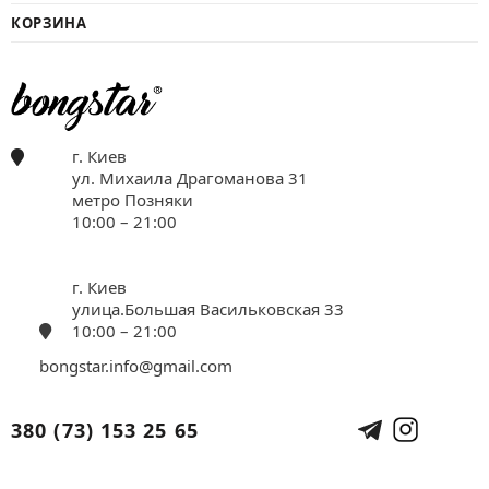
КОРЗИНА
г. Киев
ул. Михаила Драгоманова 31
метро Позняки
10:00 – 21:00
г. Киев
улица.Большая Васильковская 33
10:00 – 21:00
bongstar.info@gmail.com
380 (73) 153 25 65