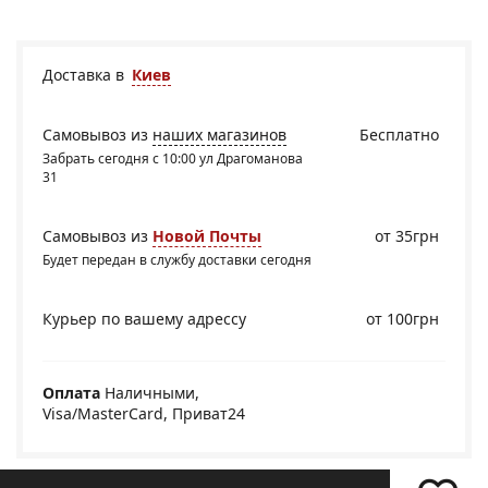
Доставка в
Киев
Самовывоз из
наших магазинов
Бесплатно
Забрать сегодня с 10:00 ул Драгоманова
31
Самовывоз из
Новой Почты
от 35грн
Будет передан в службу доставки сегодня
Курьер по вашему адрессу
от 100грн
Оплата
Наличными,
Visa/MasterCard, Приват24