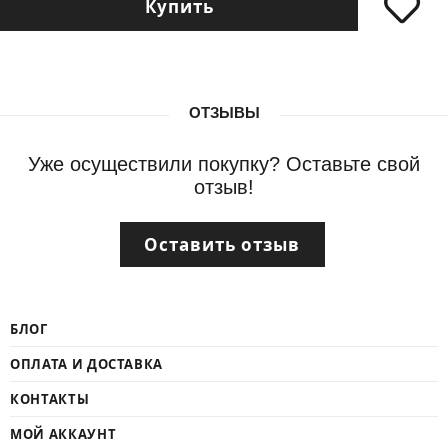
Купить
ОТЗЫВЫ
Уже осуществили покупку? Оставьте свой
отзыв!
Оставить отзыв
БЛОГ
ОПЛАТА И ДОСТАВКА
КОНТАКТЫ
МОЙ АККАУНТ