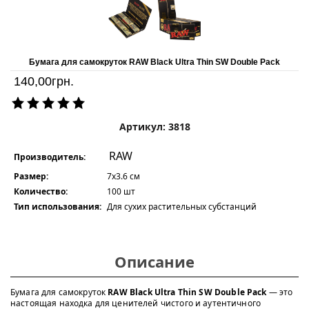
Бумага для самокруток RAW Black Ultra Thin SW Double Pack
140,00
грн.
Артикул: 3818
RAW
Производитель:
Размер:
7x3.6 см
Количество:
100 шт
Тип использования:
Для сухих растительных субстанций
Описание
Бумага для самокруток
RAW Black Ultra Thin SW Double Pack
— это
настоящая находка для ценителей чистого и аутентичного