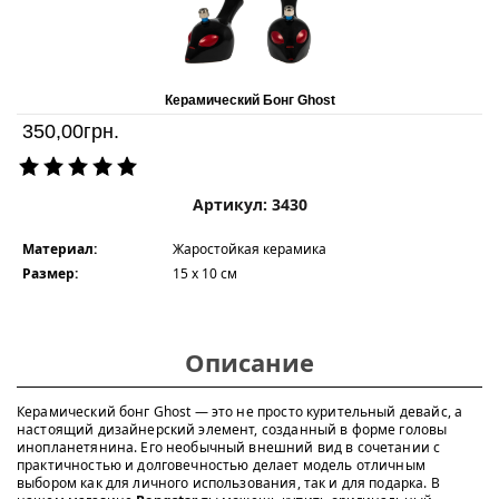
Керамический Бонг Ghost
350,00
грн.
Артикул: 3430
Материал:
Жаростойкая керамика
Размер:
15 х 10 см
Описание
Керамический бонг Ghost — это не просто курительный девайс, а
настоящий дизайнерский элемент, созданный в форме головы
инопланетянина. Его необычный внешний вид в сочетании с
практичностью и долговечностью делает модель отличным
выбором как для личного использования, так и для подарка. В