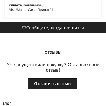
Оплата
Наличными,
Visa/MasterCard, Приват24
Сообщите, когда появится
ОТЗЫВЫ
Уже осуществили покупку? Оставьте свой
отзыв!
Оставить отзыв
БЛОГ