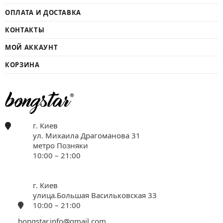
ОПЛАТА И ДОСТАВКА
КОНТАКТЫ
МОЙ АККАУНТ
КОРЗИНА
г. Киев
ул. Михаила Драгоманова 31
метро Позняки
10:00 – 21:00
г. Киев
улица.Большая Васильковская 33
10:00 – 21:00
bongstar.info@gmail.com