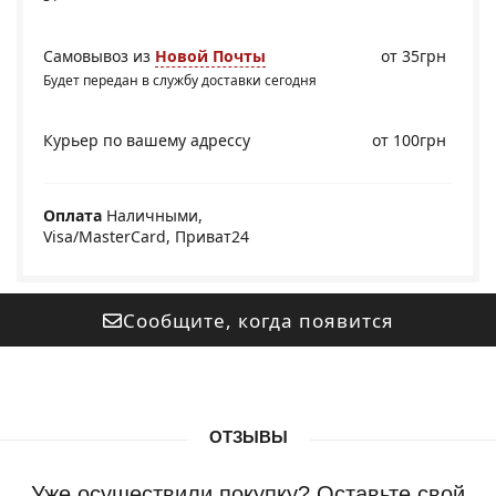
Самовывоз из
Новой Почты
от 35грн
Будет передан в службу доставки сегодня
Курьер по вашему адрессу
от 100грн
Оплата
Наличными,
Visa/MasterCard, Приват24
Сообщите, когда появится
ОТЗЫВЫ
Уже осуществили покупку? Оставьте свой