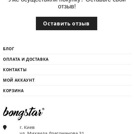
отзыв!
Оставить отзыв
БЛОГ
ОПЛАТА И ДОСТАВКА
КОНТАКТЫ
МОЙ АККАУНТ
КОРЗИНА
г. Киев
ул. Михаила Драгоманова 31