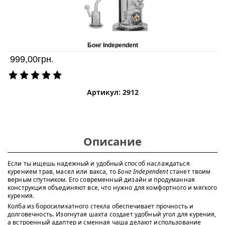
Бонг Independent
999,00
грн.
Артикул: 2912
Описание
Если ты ищешь надежный и удобный способ наслаждаться
курением трав, масел или вакса, то
Бонг Independent
станет твоим
верным спутником. Его современный дизайн и продуманная
конструкция объединяют все, что нужно для комфортного и мягкого
курения.
Колба из боросиликатного стекла обеспечивает прочность и
долговечность. Изогнутая шахта создает удобный угол для курения,
а встроенный адаптер и сменная чаша делают использование