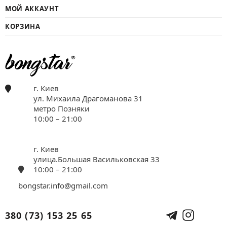
МОЙ АККАУНТ
КОРЗИНА
г. Киев
ул. Михаила Драгоманова 31
метро Позняки
10:00 – 21:00
г. Киев
улица.Большая Васильковская 33
10:00 – 21:00
bongstar.info@gmail.com
380 (73) 153 25 65