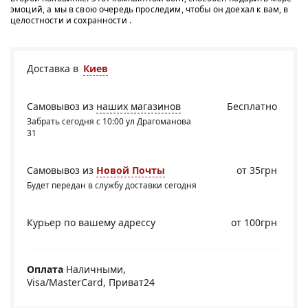
эмоций, а мы в свою очередь проследим, чтобы он доехал к вам, в
целостности и сохранности .
Доставка в
Киев
Самовывоз из
наших магазинов
Бесплатно
Забрать сегодня с 10:00 ул Драгоманова
31
Самовывоз из
Новой Почты
от 35грн
Будет передан в службу доставки сегодня
Курьер по вашему адрессу
от 100грн
Оплата
Наличными,
Visa/MasterCard, Приват24