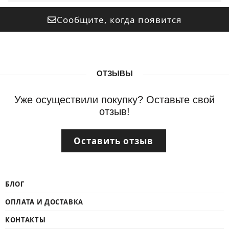
Сообщите, когда появится
ОТЗЫВЫ
Уже осуществили покупку? Оставьте свой
отзыв!
Оставить отзыв
БЛОГ
ОПЛАТА И ДОСТАВКА
КОНТАКТЫ