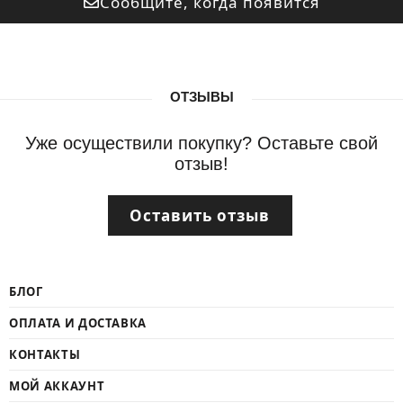
Сообщите, когда появится
ОТЗЫВЫ
Уже осуществили покупку? Оставьте свой
отзыв!
Оставить отзыв
БЛОГ
ОПЛАТА И ДОСТАВКА
КОНТАКТЫ
МОЙ АККАУНТ