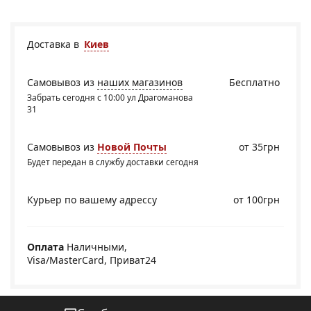
Доставка в
Киев
Самовывоз из
наших магазинов
Бесплатно
Забрать сегодня с 10:00 ул Драгоманова
31
Самовывоз из
Новой Почты
от 35грн
Будет передан в службу доставки сегодня
Курьер по вашему адрессу
от 100грн
Оплата
Наличными,
Visa/MasterCard, Приват24