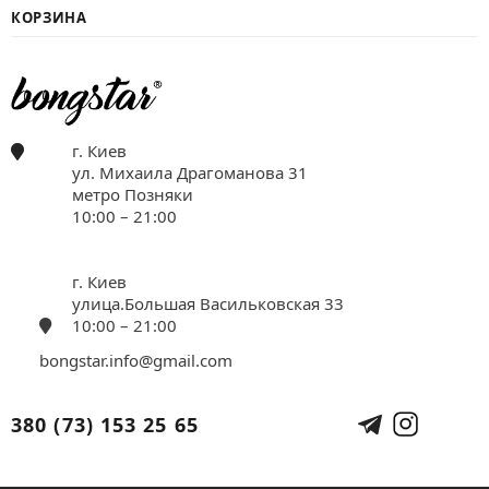
КОРЗИНА
г. Киев
ул. Михаила Драгоманова 31
метро Позняки
10:00 – 21:00
г. Киев
улица.Большая Васильковская 33
10:00 – 21:00
bongstar.info@gmail.com
380 (73) 153 25 65