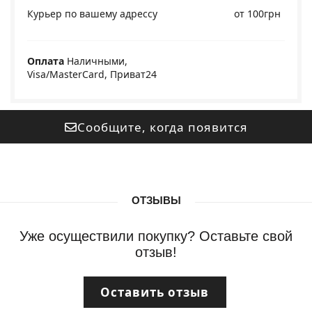
Курьер по вашему адрессу
от 100грн
Оплата
Наличными,
Visa/MasterCard, Приват24
Сообщите, когда появится
ОТЗЫВЫ
Уже осуществили покупку? Оставьте свой
отзыв!
Оставить отзыв