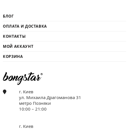
БЛОГ
ОПЛАТА И ДОСТАВКА
КОНТАКТЫ
МОЙ АККАУНТ
КОРЗИНА
г. Киев
ул. Михаила Драгоманова 31
метро Позняки
10:00 – 21:00
г. Киев