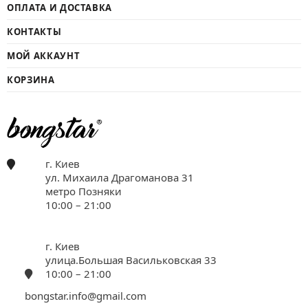
ОПЛАТА И ДОСТАВКА
КОНТАКТЫ
МОЙ АККАУНТ
КОРЗИНА
г. Киев
ул. Михаила Драгоманова 31
метро Позняки
10:00 – 21:00
г. Киев
улица.Большая Васильковская 33
10:00 – 21:00
bongstar.info@gmail.com