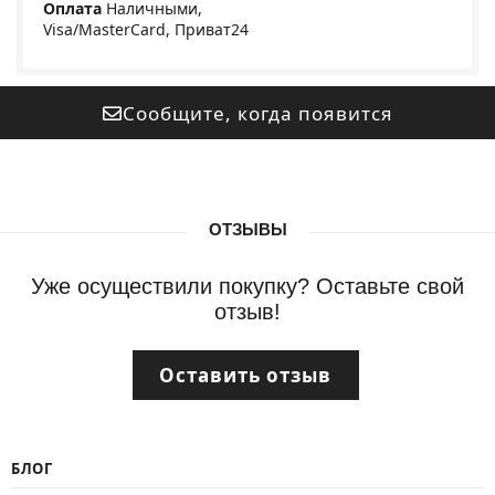
Оплата
Наличными,
Visa/MasterCard, Приват24
Сообщите, когда появится
ОТЗЫВЫ
Уже осуществили покупку? Оставьте свой
отзыв!
Оставить отзыв
БЛОГ