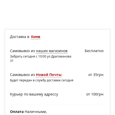
Доставка в
Киев
Самовывоз из
наших магазинов
Бесплатно
Забрать сегодня с 10:00 ул Драгоманова
31
Самовывоз из
Новой Почты
от 35грн
Будет передан в службу доставки сегодня
Курьер по вашему адрессу
от 100грн
Оплата
Наличными,