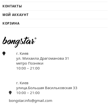
КОНТАКТЫ
МОЙ АККАУНТ
КОРЗИНА
г. Киев
ул. Михаила Драгоманова 31
метро Позняки
10:00 – 21:00
г. Киев
улица.Большая Васильковская 33
10:00 – 21:00
bongstar.info@gmail.com