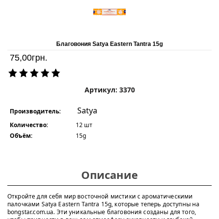
Благовония Satya Eastern Tantra 15g
75,00
грн.
Артикул: 3370
Satya
Производитель:
Количество:
12 шт
Объём:
15g
Описание
Откройте для себя мир восточной мистики с ароматическими
палочками Satya Eastern Tantra 15g, которые теперь доступны на
bongstar.com.ua. Эти уникальные благовония созданы для того,