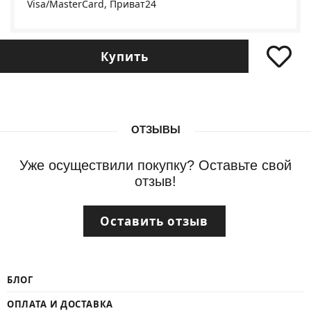
Visa/MasterCard, Приват24
Купить
ОТЗЫВЫ
Уже осуществили покупку? Оставьте свой
отзыв!
Оставить отзыв
БЛОГ
ОПЛАТА И ДОСТАВКА