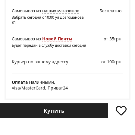
Самовывоз из
наших магазинов
Бесплатно
Забрать сегодня с 10:00 ул Драгоманова
31
Самовывоз из
Новой Почты
от 35грн
Будет передан в службу доставки сегодня
Курьер по вашему адрессу
от 100грн
Оплата
Наличными,
Visa/MasterCard, Приват24
Купить