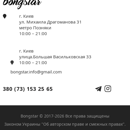
г. Киев
ул. Михаила Драгоманова 31
метро Позняки
10:00 – 21:00
г. Киев
улица.Большая Васильковская 33
10:00 – 21:00
bongstar.info@gmail.com
380 (73) 153 25 65
Bongstar © 2017-2026 Все права защищены
Законом Украины "Об авторском праве и смежных правах".