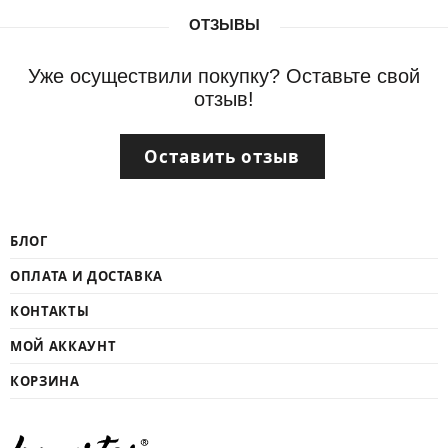
ОТЗЫВЫ
Уже осуществили покупку? Оставьте свой
отзыв!
Оставить отзыв
БЛОГ
ОПЛАТА И ДОСТАВКА
КОНТАКТЫ
МОЙ АККАУНТ
КОРЗИНА