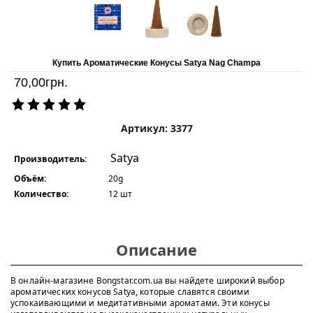
Купить Ароматические Конусы Satya Nag Champa
70,00
грн.
Артикул: 3377
Satya
Производитель:
Объём:
20g
Количество:
12 шт
Описание
В онлайн-магазине Bongstar.com.ua вы найдете широкий выбор
ароматических конусов Satya, которые славятся своими
успокаивающими и медитативными ароматами. Эти конусы