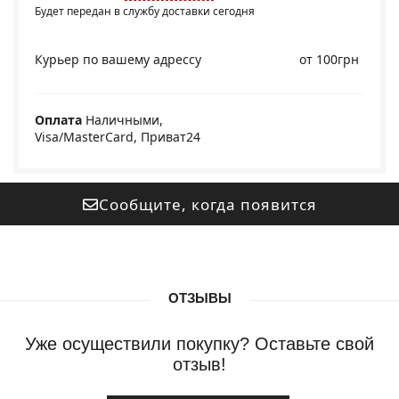
Будет передан в службу доставки сегодня
Курьер по вашему адрессу
от 100грн
Оплата
Наличными,
Visa/MasterCard, Приват24
Сообщите, когда появится
ОТЗЫВЫ
Уже осуществили покупку? Оставьте свой
отзыв!