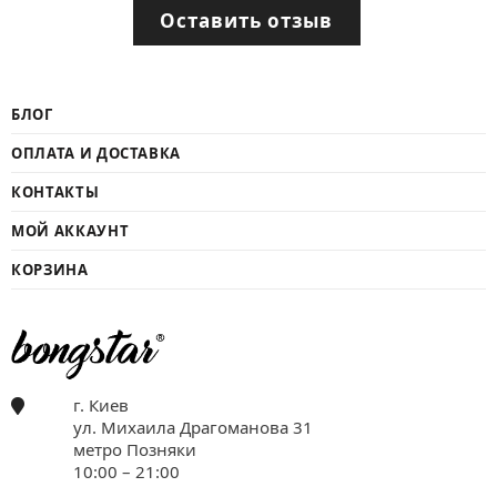
Оставить отзыв
БЛОГ
ОПЛАТА И ДОСТАВКА
КОНТАКТЫ
МОЙ АККАУНТ
КОРЗИНА
г. Киев
ул. Михаила Драгоманова 31
метро Позняки
10:00 – 21:00