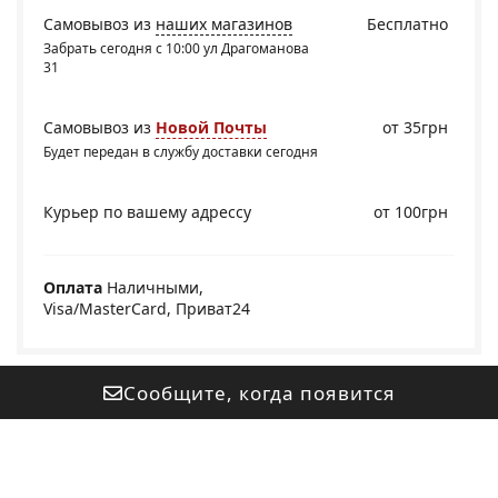
Самовывоз из
наших магазинов
Бесплатно
Забрать сегодня с 10:00 ул Драгоманова
31
Самовывоз из
Новой Почты
от 35грн
Будет передан в службу доставки сегодня
Курьер по вашему адрессу
от 100грн
Оплата
Наличными,
Visa/MasterCard, Приват24
Сообщите, когда появится