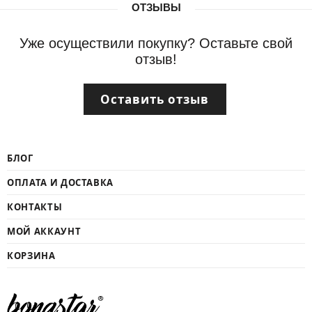
ОТЗЫВЫ
Уже осуществили покупку? Оставьте свой
отзыв!
Оставить отзыв
БЛОГ
ОПЛАТА И ДОСТАВКА
КОНТАКТЫ
МОЙ АККАУНТ
КОРЗИНА