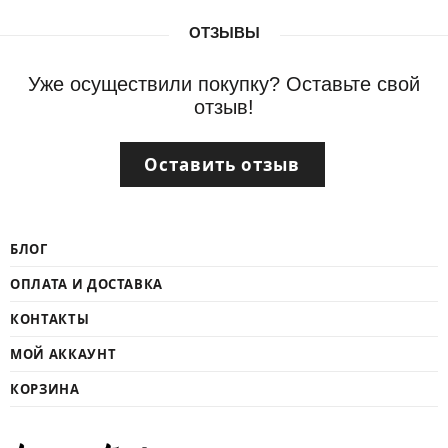
ОТЗЫВЫ
Уже осуществили покупку? Оставьте свой
отзыв!
Оставить отзыв
БЛОГ
ОПЛАТА И ДОСТАВКА
КОНТАКТЫ
МОЙ АККАУНТ
КОРЗИНА