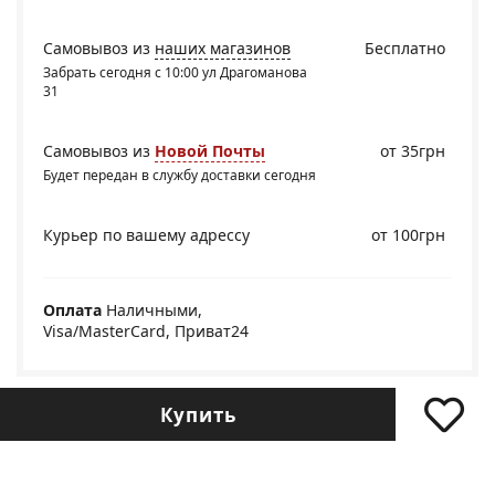
Самовывоз из
наших магазинов
Бесплатно
Забрать сегодня с 10:00 ул Драгоманова
31
Самовывоз из
Новой Почты
от 35грн
Будет передан в службу доставки сегодня
Курьер по вашему адрессу
от 100грн
Оплата
Наличными,
Visa/MasterCard, Приват24
Купить