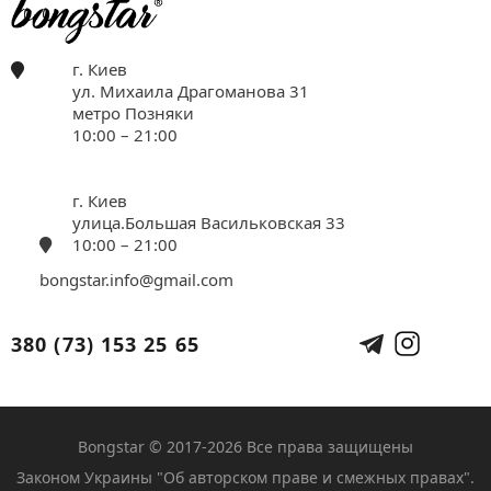
г. Киев
ул. Михаила Драгоманова 31
метро Позняки
10:00 – 21:00
г. Киев
улица.Большая Васильковская 33
10:00 – 21:00
bongstar.info@gmail.com
380 (73) 153 25 65
Bongstar © 2017-2026 Все права защищены
Законом Украины "Об авторском праве и смежных правах".