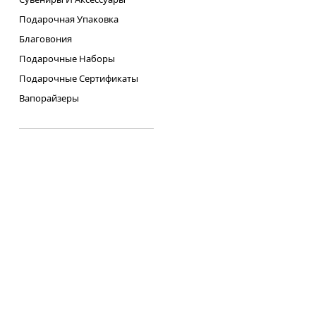
Подарочная Упаковка
Благовония
Подарочные Наборы
Подарочные Сертификаты
Вапорайзеры