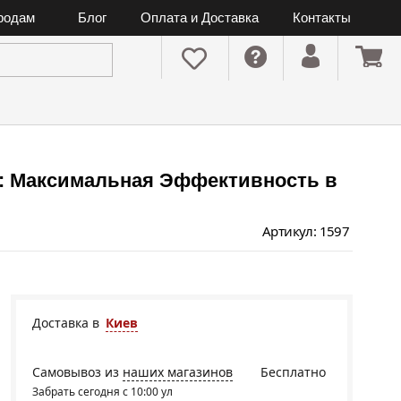
ородам
Блог
Оплата и Доставка
Контакты
: Максимальная Эффективность в
Артикул: 1597
Доставка в
Киев
Самовывоз из
наших магазинов
Бесплатно
Забрать сегодня с 10:00 ул