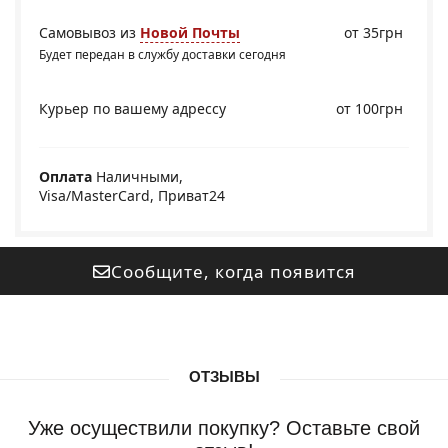
Самовывоз из
Новой Почты
от 35грн
Будет передан в службу доставки сегодня
Курьер по вашему адрессу
от 100грн
Оплата
Наличными,
Visa/MasterCard, Приват24
Сообщите, когда появится
ОТЗЫВЫ
Уже осуществили покупку? Оставьте свой