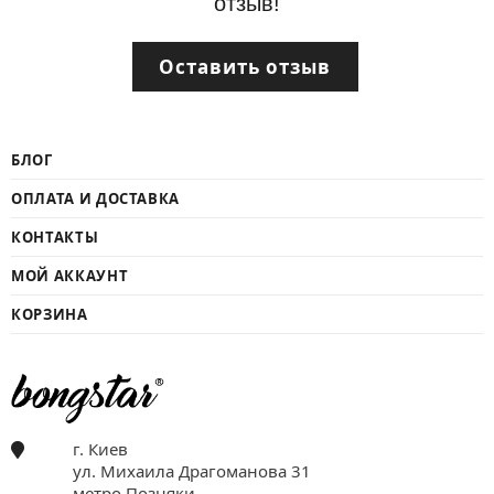
отзыв!
Оставить отзыв
БЛОГ
ОПЛАТА И ДОСТАВКА
КОНТАКТЫ
МОЙ АККАУНТ
КОРЗИНА
г. Киев
ул. Михаила Драгоманова 31
метро Позняки