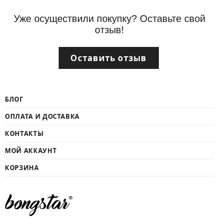
Уже осуществили покупку? Оставьте свой
отзыв!
Оставить отзыв
БЛОГ
ОПЛАТА И ДОСТАВКА
КОНТАКТЫ
МОЙ АККАУНТ
КОРЗИНА