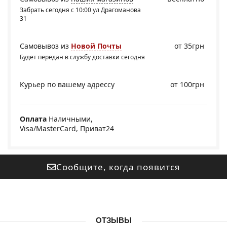
Забрать сегодня с 10:00 ул Драгоманова
31
Самовывоз из
Новой Почты
от 35грн
Будет передан в службу доставки сегодня
Курьер по вашему адрессу
от 100грн
Оплата
Наличными,
Visa/MasterCard, Приват24
Сообщите, когда появится
ОТЗЫВЫ