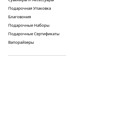
Подарочная Упаковка
Благовония
Подарочные Наборы
Подарочные Сертификаты
Вапорайзеры