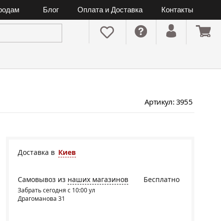
ородам
Блог
Оплата и Доставка
Контакты
Артикул: 3955
Доставка в
Киев
Самовывоз из
наших магазинов
Бесплатно
Забрать сегодня с 10:00 ул
Драгоманова 31