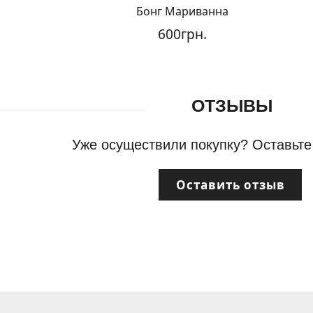
Бонг Мариванна
600грн.
ОТЗЫВЫ
Уже осуществили покупку? Оставьте
Оставить отзыв