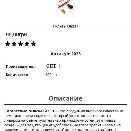
Гильзы GIZEH
95,00
грн.
Артикул: 2023
GIZEH
Производитель:
Количество:
100 шт
Описание
Сигаретные гильзы GIZEH
— это продукция высокого качества от
немецкого производителя, который уже много лет остается
лидером на рынке курительных принадлежностей. Эти гильзы
созданы для тех, кто ценит удобство и не готов тратить время на
закручивание сигарет вручную. Сигаретные гильзы снабжены