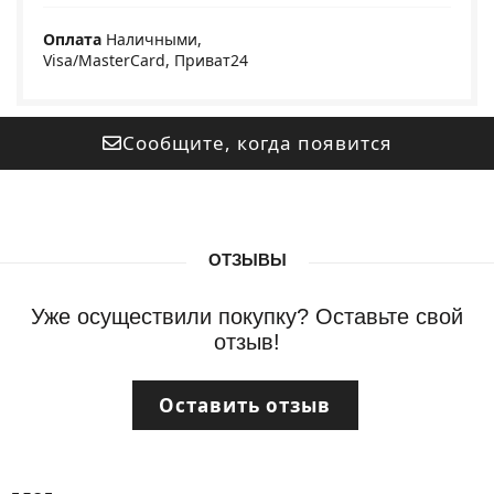
Оплата
Наличными,
Visa/MasterCard, Приват24
Сообщите, когда появится
ОТЗЫВЫ
Уже осуществили покупку? Оставьте свой
отзыв!
Оставить отзыв