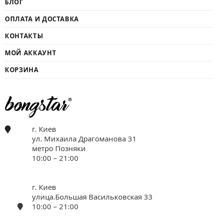
БЛОГ
ОПЛАТА И ДОСТАВКА
КОНТАКТЫ
МОЙ АККАУНТ
КОРЗИНА
г. Киев
ул. Михаила Драгоманова 31
метро Позняки
10:00 – 21:00
г. Киев
улица.Большая Васильковская 33
10:00 – 21:00