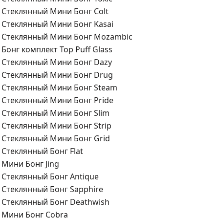
Стеклянный Мини Бонг Colt
Стеклянный Мини Бонг Kasai
Стеклянный Мини Бонг Mozambic
Бонг комплект Top Puff Glass
Стеклянный Мини Бонг Dazy
Стеклянный Мини Бонг Drug
Стеклянный Мини Бонг Steam
Стеклянный Мини Бонг Pride
Стеклянный Мини Бонг Slim
Стеклянный Мини Бонг Strip
Стеклянный Мини Бонг Grid
Стеклянный Бонг Flat
Мини Бонг Jing
Стеклянный Бонг Antique
Стеклянный Бонг Sapphire
Стеклянный Бонг Deathwish
Мини Бонг Cobra