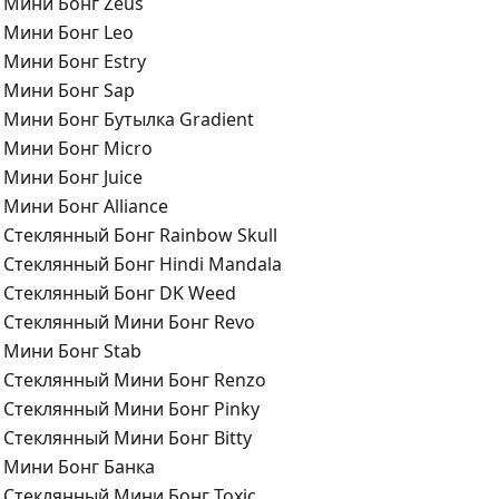
Мини Бонг Zeus
Мини Бонг Leo
Мини Бонг Estry
Мини Бонг Sap
Мини Бонг Бутылка Gradient
Мини Бонг Micro
Мини Бонг Juice
Мини Бонг Alliance
Стеклянный Бонг Rainbow Skull
Стеклянный Бонг Hindi Mandala
Стеклянный Бонг DK Weed
Стеклянный Мини Бонг Revo
Мини Бонг Stab
Стеклянный Мини Бонг Renzo
Стеклянный Мини Бонг Pinky
Стеклянный Мини Бонг Bitty
Мини Бонг Банка
Стеклянный Мини Бонг Toxic