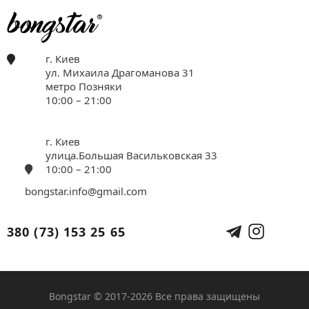
г. Киев
ул. Михаила Драгоманова 31
метро Позняки
10:00 – 21:00
г. Киев
улица.Большая Васильковская 33
10:00 – 21:00
bongstar.info@gmail.com
380 (73) 153 25 65
Bongstar © 2017-2026 Все права защищены