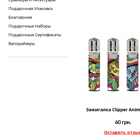
Подарочная Упаковка
Благовония
Подарочные Наборы
Подарочные Сертификаты
Вапорайзеры
Зажигалка Clipper Anim
60
грн.
Оставить отзы