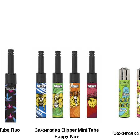
Tube Fluo
Зажигалка Clipper Mini Tube
Зажигалка C
Happy Face