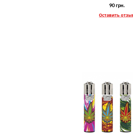
90
грн.
Оставить отзы