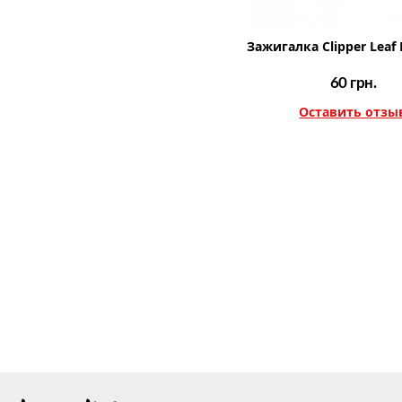
Зажигалка Clipper Leaf 
60
грн.
Оставить отзы