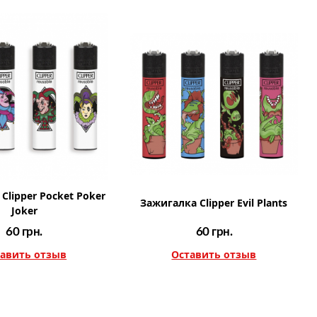
Clipper Pocket Poker
Зажигалка Clipper Evil Plants
Joker
60
грн.
60
грн.
авить отзыв
Оставить отзыв