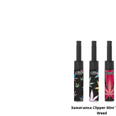
Зажигалка Clipper Mini 
Weed