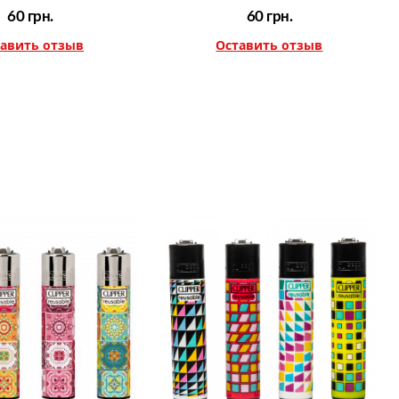
60
грн.
60
грн.
авить отзыв
Оставить отзыв