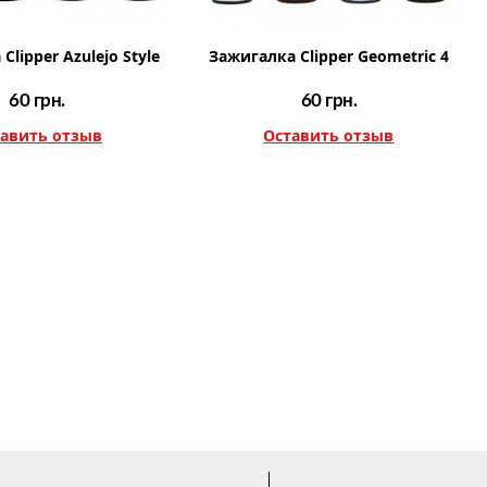
Clipper Azulejo Style
Зажигалка Clipper Geometric 4
60
грн.
60
грн.
авить отзыв
Оставить отзыв