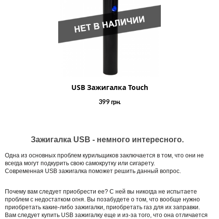
USB Зажигалка Touch
399
грн.
Зажигалка USB - немного интересного.
Одна из основных проблем курильщиков заключается в том, что они не
всегда могут подкурить свою самокрутку или сигарету.
Современная USB зажигалка поможет решить данный вопрос.
Почему вам следует приобрести ее? С ней вы никогда не испытаете
проблем с недостатком огня. Вы позабудете о том, что вообще нужно
приобретать какие-либо зажигалки, приобретать газ для их заправки.
Вам следует купить USB зажигалку еще и из-за того, что она отличается