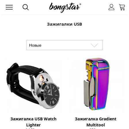
Зажигалки USB
Зажигалка USB Watch
Зажигалка Gradient
Lighter
Multitool