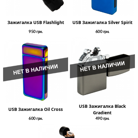
Зажигалка USB Flashlight
USB Зажигалка Silver Spirit
950
грн.
600
грн.
USB Зажигалка Black
USB Зажигалка Oil Cross
Gradient
600
грн.
490
грн.