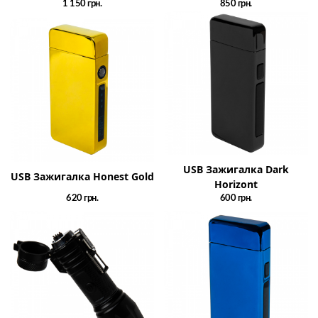
1 150
грн.
850
грн.
USB Зажигалка Dark
USB Зажигалка Honest Gold
Horizont
620
грн.
600
грн.