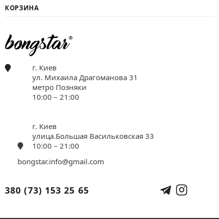
КОРЗИНА
г. Киев
ул. Михаила Драгоманова 31
метро Позняки
10:00 – 21:00
г. Киев
улица.Большая Васильковская 33
10:00 – 21:00
bongstar.info@gmail.com
380 (73) 153 25 65