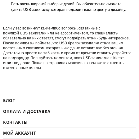
Есть очень широкий выбор изделий. Вы обязательно сможете
купить USB зажигалку, которая подходит вам по цвету и дизайну.
Если у вас возникнут какие-либо вопросы, связанные с
покупкой UBS зажигалки или же ассортиментом, то специалисты
обязательно на них ответят, смогут подобрать что-нибудь интересное.
После покупки вы поймете, что USB брелок зажигалка стала вашим
постоянным спутником, которая никогда не оставит вас без огонька.
Достаточно просто не забывать и время от времени ставить устройство
на подзарядку. Пользуйтесь моментом, пока USB зажигалка в Киеве
стоит недорого. Также на страницах магазина вы сможете отыскать
качественные гильзы.
БЛОГ
ОПЛАТА И ДОСТАВКА
КОНТАКТЫ
МОЙ АККАУНТ