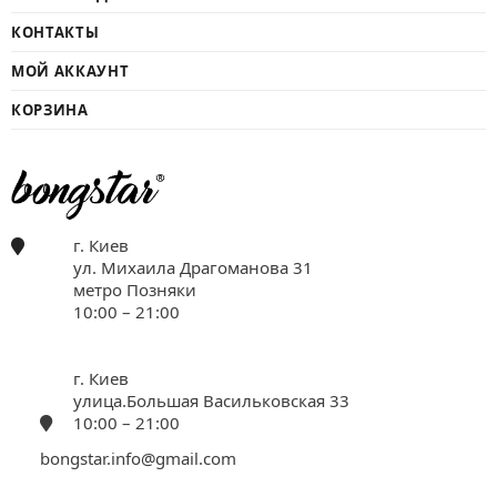
КОНТАКТЫ
МОЙ АККАУНТ
КОРЗИНА
г. Киев
ул. Михаила Драгоманова 31
метро Позняки
10:00 – 21:00
г. Киев
улица.Большая Васильковская 33
10:00 – 21:00
bongstar.info@gmail.com