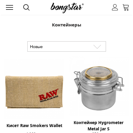
Контейнеры
Контейнер Hygrometer
Кисет Raw Smokers Wallet
Metal Jar S