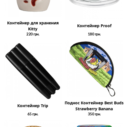
Контейнер для хранения
Контейнер Proof
Kitty
220
грн.
180
грн.
Поднос Контейнер Best Buds
Контейнер Trip
Strawberry Banana
65
грн.
350
грн.