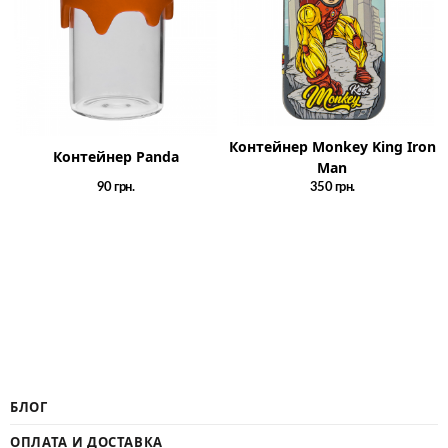
Контейнер Monkey King Iron
Контейнер Panda
Man
90
грн.
350
грн.
БЛОГ
ОПЛАТА И ДОСТАВКА