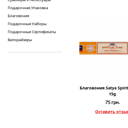
Подарочная Упаковка
Благовония
Подарочные Наборы
Подарочные Сертификаты
Вапорайзеры
Благовония Satya Spiri
15g
75
грн.
Оставить отзы