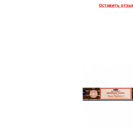
Оставить отзы