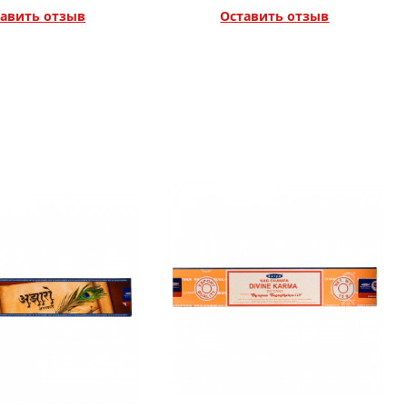
авить отзыв
Оставить отзыв